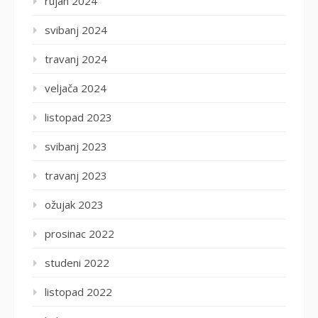
rujan 2024
svibanj 2024
travanj 2024
veljača 2024
listopad 2023
svibanj 2023
travanj 2023
ožujak 2023
prosinac 2022
studeni 2022
listopad 2022