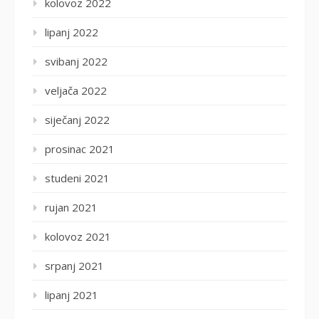
kolovoz 2022
lipanj 2022
svibanj 2022
veljača 2022
siječanj 2022
prosinac 2021
studeni 2021
rujan 2021
kolovoz 2021
srpanj 2021
lipanj 2021