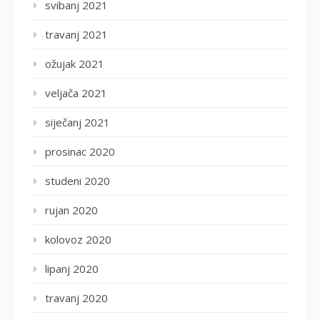
svibanj 2021
travanj 2021
ožujak 2021
veljača 2021
siječanj 2021
prosinac 2020
studeni 2020
rujan 2020
kolovoz 2020
lipanj 2020
travanj 2020