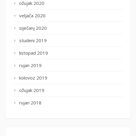
ožujak 2020
veljača 2020
siječanj 2020
studeni 2019
listopad 2019
rujan 2019
kolovoz 2019
ožujak 2019
rujan 2018