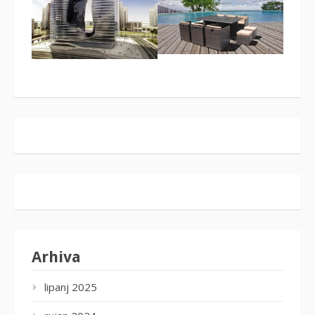
Arhiva
lipanj 2025