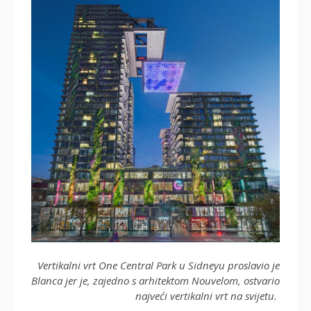
Vertikalni vrt One Central Park u Sidneyu proslavio je
Blanca jer je, zajedno s arhitektom Nouvelom, ostvario
najveći vertikalni vrt na svijetu.