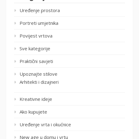
Uređenje prostora
Portreti umjetnika
Povijest vrtova
Sve kategorije
Praktični savjeti
Upoznajte stilove
Arhitekti i dizajneri
Kreativne ideje
Ako kupujete
Uređenje vrta i okućnice
New age u domu i vrtu