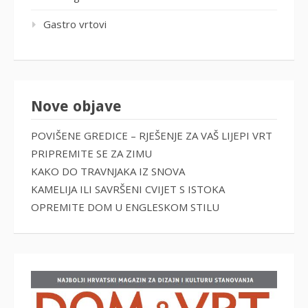
Gastro vrtovi
Nove objave
POVIŠENE GREDICE – RJEŠENJE ZA VAŠ LIJEPI VRT
PRIPREMITE SE ZA ZIMU
KAKO DO TRAVNJAKA IZ SNOVA
KAMELIJA ILI SAVRŠENI CVIJET S ISTOKA
OPREMITE DOM U ENGLESKOM STILU