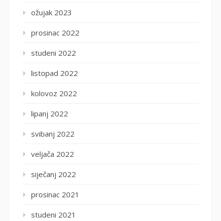
ožujak 2023
prosinac 2022
studeni 2022
listopad 2022
kolovoz 2022
lipanj 2022
svibanj 2022
veljača 2022
siječanj 2022
prosinac 2021
studeni 2021