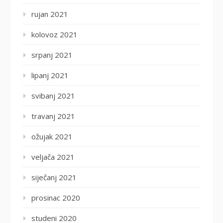
rujan 2021
kolovoz 2021
srpanj 2021
lipanj 2021
svibanj 2021
travanj 2021
ožujak 2021
veljača 2021
siječanj 2021
prosinac 2020
studeni 2020