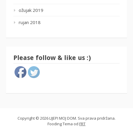
ožujak 2019
rujan 2018
Please follow & like us :)
Copyright © 2026 LIJEPI MOJ DOM. Sva prava pridržana.
Fooding Tema od
FRT