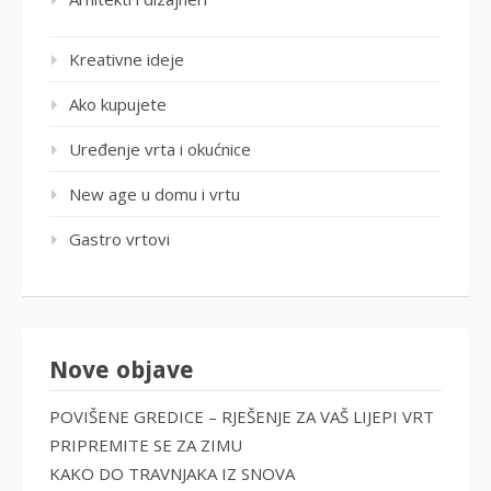
Kreativne ideje
Ako kupujete
Uređenje vrta i okućnice
New age u domu i vrtu
Gastro vrtovi
Nove objave
POVIŠENE GREDICE – RJEŠENJE ZA VAŠ LIJEPI VRT
PRIPREMITE SE ZA ZIMU
KAKO DO TRAVNJAKA IZ SNOVA