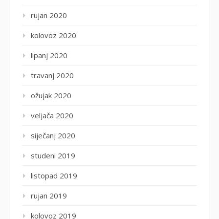
rujan 2020
kolovoz 2020
lipanj 2020
travanj 2020
ožujak 2020
veljača 2020
siječanj 2020
studeni 2019
listopad 2019
rujan 2019
kolovoz 2019