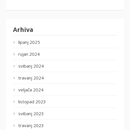
Arhiva
lipanj 2025
rujan 2024
svibanj 2024
travanj 2024
veljača 2024
listopad 2023
svibanj 2023
travanj 2023