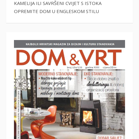
KAMELIJA ILI SAVRŠENI CVIJET S ISTOKA
OPREMITE DOM U ENGLESKOM STILU