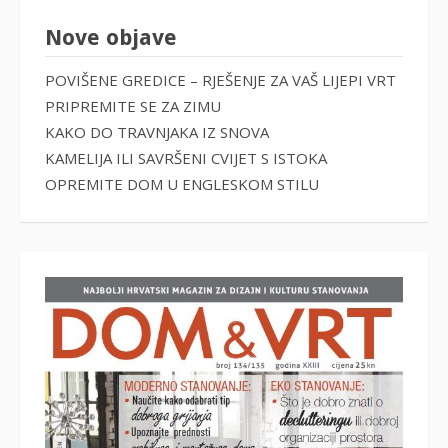
Nove objave
POVIŠENE GREDICE – RJEŠENJE ZA VAŠ LIJEPI VRT
PRIPREMITE SE ZA ZIMU
KAKO DO TRAVNJAKA IZ SNOVA
KAMELIJA ILI SAVRŠENI CVIJET S ISTOKA
OPREMITE DOM U ENGLESKOM STILU