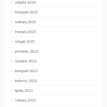
veljača 2024
listopad 2023
svibanj 2023
travanj 2023
ožujak 2023
prosinac 2022
studeni 2022
listopad 2022
kolovoz 2022
lipanj 2022
svibanj 2022