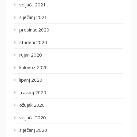
veljača 2021
siječanj 2021
prosinac 2020
studeni 2020
rujan 2020
kolovoz 2020
lipanj 2020
travanj 2020
ožujak 2020
veljača 2020
siječanj 2020