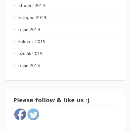
studeni 2019
listopad 2019
rujan 2019
kolovoz 2019
ožujak 2019
rujan 2018
Please follow & like us :)