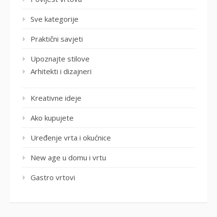
Sve kategorije
Praktični savjeti
Upoznajte stilove
Arhitekti i dizajneri
Kreativne ideje
Ako kupujete
Uređenje vrta i okućnice
New age u domu i vrtu
Gastro vrtovi