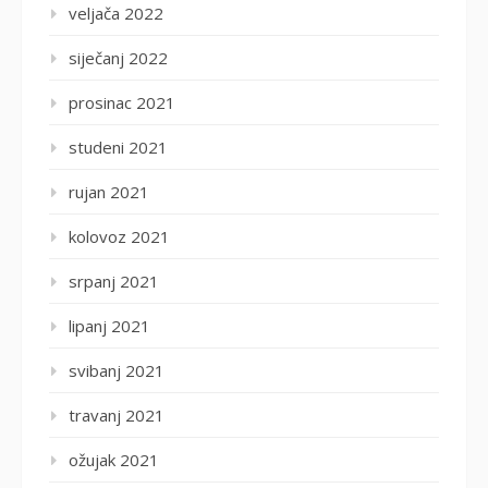
veljača 2022
siječanj 2022
prosinac 2021
studeni 2021
rujan 2021
kolovoz 2021
srpanj 2021
lipanj 2021
svibanj 2021
travanj 2021
ožujak 2021