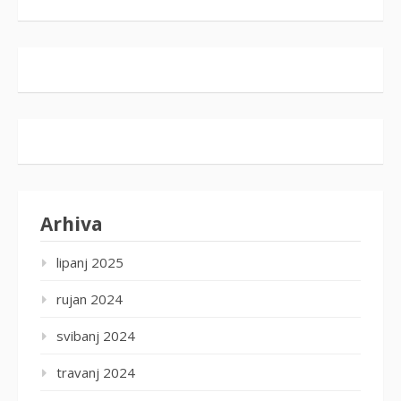
Arhiva
lipanj 2025
rujan 2024
svibanj 2024
travanj 2024