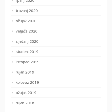
lipanj 2020
travanj 2020
ožujak 2020
veljača 2020
siječanj 2020
studeni 2019
listopad 2019
rujan 2019
kolovoz 2019
ožujak 2019
rujan 2018