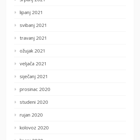
lipanj 2021
svibanj 2021
travanj 2021
ožujak 2021
veljača 2021
siječanj 2021
prosinac 2020
studeni 2020
rujan 2020
kolovoz 2020