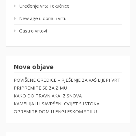
Uređenje vrta i okućnice
New age u domu i vrtu
Gastro vrtovi
Nove objave
POVIŠENE GREDICE – RJEŠENJE ZA VAŠ LIJEPI VRT
PRIPREMITE SE ZA ZIMU
KAKO DO TRAVNJAKA IZ SNOVA
KAMELIJA ILI SAVRŠENI CVIJET S ISTOKA
OPREMITE DOM U ENGLESKOM STILU