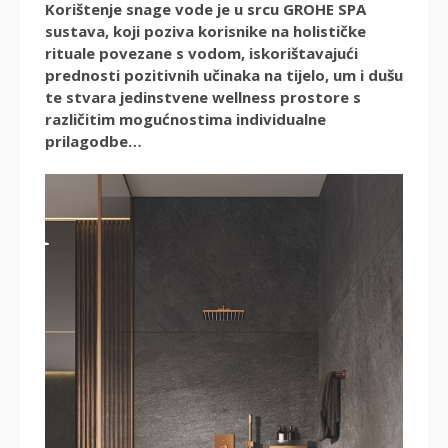
Korištenje snage vode je u srcu GROHE SPA
sustava, koji poziva korisnike na holističke
rituale povezane s vodom, iskorištavajući
prednosti pozitivnih učinaka na tijelo, um i dušu
te stvara jedinstvene wellness prostore s
različitim mogućnostima individualne
prilagodbe…