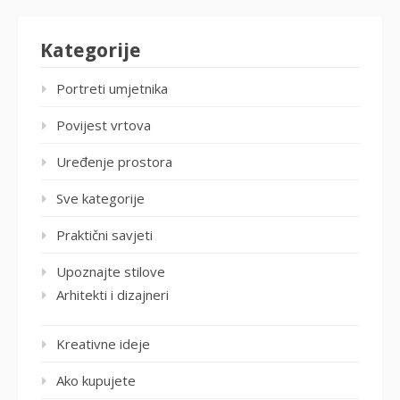
Kategorije
Portreti umjetnika
Povijest vrtova
Uređenje prostora
Sve kategorije
Praktični savjeti
Upoznajte stilove
Arhitekti i dizajneri
Kreativne ideje
Ako kupujete