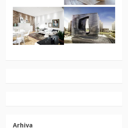
Arhiva