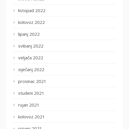
listopad 2022
kolovoz 2022
lipanj 2022
svibanj 2022
veljača 2022
siječanj 2022
prosinac 2021
studeni 2021
rujan 2021
kolovoz 2021
srpanj 2021