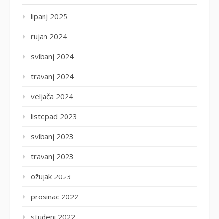
lipanj 2025
rujan 2024
svibanj 2024
travanj 2024
veljača 2024
listopad 2023
svibanj 2023
travanj 2023
ožujak 2023
prosinac 2022
studeni 2022