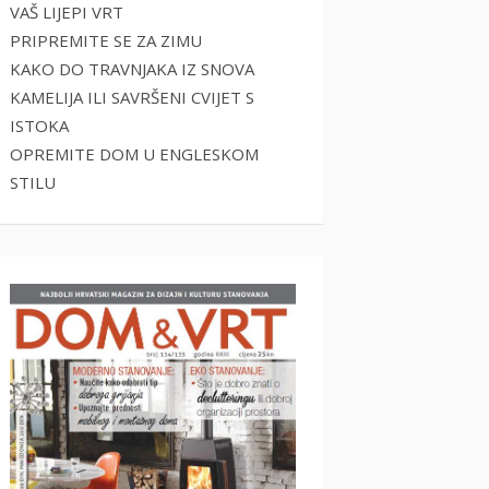
VAŠ LIJEPI VRT
PRIPREMITE SE ZA ZIMU
KAKO DO TRAVNJAKA IZ SNOVA
KAMELIJA ILI SAVRŠENI CVIJET S
ISTOKA
OPREMITE DOM U ENGLESKOM
STILU