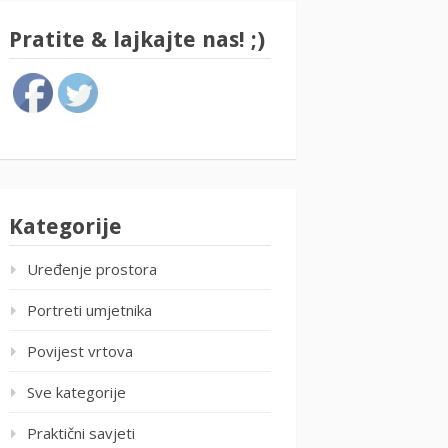
Pratite & lajkajte nas! ;)
Kategorije
Uređenje prostora
Portreti umjetnika
Povijest vrtova
Sve kategorije
Praktični savjeti