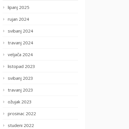
lipanj 2025
rujan 2024
svibanj 2024
travanj 2024
veljača 2024
listopad 2023
svibanj 2023
travanj 2023
ožujak 2023
prosinac 2022
studeni 2022