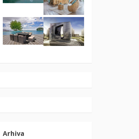
Arhiva