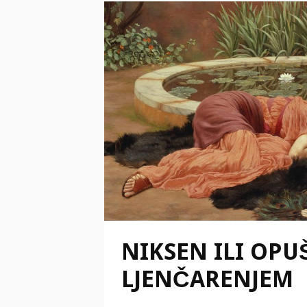
NIKSEN ILI OPU
LJENČARENJEM