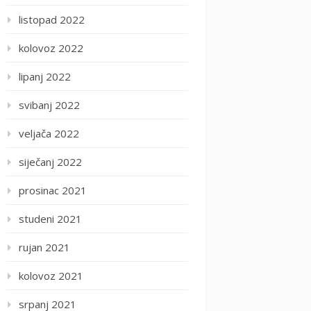
listopad 2022
kolovoz 2022
lipanj 2022
svibanj 2022
veljača 2022
siječanj 2022
prosinac 2021
studeni 2021
rujan 2021
kolovoz 2021
srpanj 2021